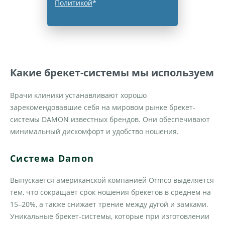
Политикой
*
Какие брекет-системы мы используем
Врачи клиники устанавливают хорошо
зарекомендовавшие себя на мировом рынке брекет-
системы DAMON известных брендов. Они обеспечивают
минимальный дискомфорт и удобство ношения.
Система Damon
Выпускается американской компанией Ormco выделяется
тем, что сокращает срок ношения брекетов в среднем на
15–20%, а также снижает трение между дугой и замками.
Уникальные брекет-системы, которые при изготовлении