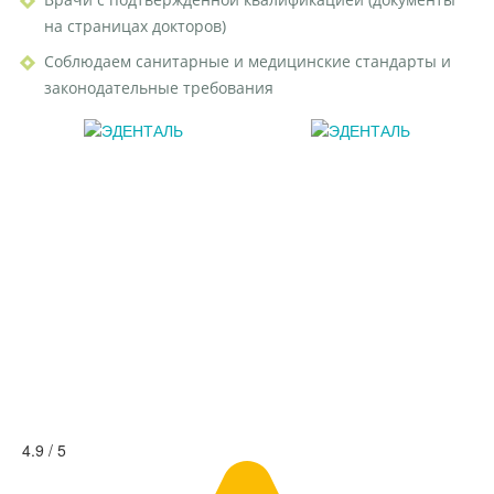
на страницах докторов)
Соблюдаем санитарные и медицинские стандарты и
законодательные требования
4.9 / 5