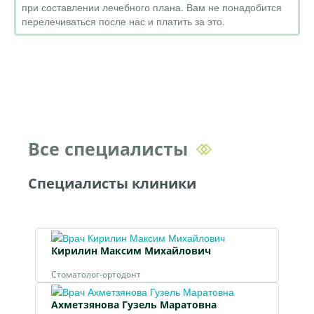
при составлении лечебного плана. Вам не понадобится
перелечиваться после нас и платить за это.
Все специалисты
Специалисты клиники
Кирилин Максим Михайлович
Стоматолог-ортодонт
Ахметзянова Гузель Маратовна