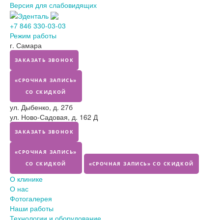
Версия для слабовидящих
+7 846 330-03-03
Режим работы
г. Самара
ЗАКАЗАТЬ ЗВОНОК
«СРОЧНАЯ ЗАПИСЬ»
СО СКИДКОЙ
ул. Дыбенко, д. 27б
ул. Ново-Садовая, д. 162 Д
ЗАКАЗАТЬ ЗВОНОК
«СРОЧНАЯ ЗАПИСЬ»
СО СКИДКОЙ
«СРОЧНАЯ ЗАПИСЬ» СО СКИДКОЙ
О клинике
О нас
Фотогалерея
Наши работы
Технологии и оборудование