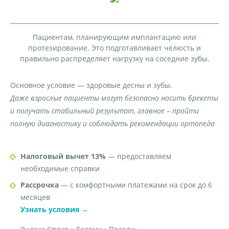
Пациентам, планирующим имплантацию или
протезирование. Это подготавливает челюсть и
правильно распределяет нагрузку на соседние зубы.
Основное условие — здоровые десны и зубы.
Даже взрослые пациенты могут безопасно носить брекеты
и получать стабильный результат, главное – пройти
полную диагностику и соблюдать рекомендации ортопеда
Налоговый вычет 13%
— предоставляем
необходимые справки
Рассрочка
— с комфортными платежами на срок до 6
месяцев
Узнать условия →