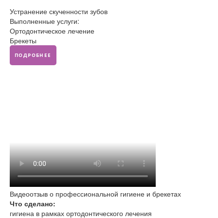
Устранение скученности зубов
Выполненные услуги:
Ортодонтическое лечение
Брекеты
ПОДРОБНЕЕ
Видеоотзыв о профессиональной гигиене и брекетах
Что сделано:
гигиена в рамках ортодонтического лечения