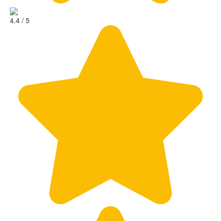
4.4 / 5