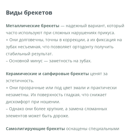
Виды брекетов
Металлические брекеты
— надежный вариант, который
часто используют при сложных нарушениях прикуса.
+ Они долговечны, точны в коррекции, а их фиксация на
зубах несъемная, что позволяет ортодонту получить
стабильный результат.
– Основной минус — заметность на зубах.
Керамические и сапфировые брекеты
ценят за
эстетичность.
+ Они прозрачные или под цвет эмали и практически
незаметны. Их поверхность гладкая, что снижает
дискомфорт при ношении.
– Однако они более хрупкие, а замена сломанных
элементов может быть дороже.
Самолигирующие брекеты
оснащены специальными