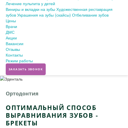
Лечение пульпита у детей
Виниры и вкладки на зубы
Художественная реставрация
зубов
Украшения на зубы (скайсы)
Отбеливание зубов
Цены
Врачи
ДМС
Акции
Вакансии
Отзывы
Контакты
Режим работы
ЗАКАЗАТЬ ЗВОНОК
Ортодонтия
ОПТИМАЛЬНЫЙ СПОСОБ
ВЫРАВНИВАНИЯ ЗУБОВ -
БРЕКЕТЫ