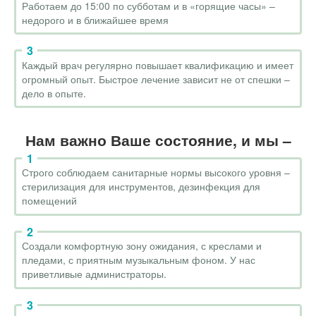
Работаем до 15:00 по субботам и в «горящие часы» –
недорого и в ближайшее время
Каждый врач регулярно повышает квалификацию и имеет
огромный опыт. Быстрое лечение зависит не от спешки –
дело в опыте.
Нам важно Ваше состояние, и мы –
Строго соблюдаем санитарные нормы высокого уровня –
стерилизация для инструментов, дезинфекция для
помещений
Создали комфортную зону ожидания, с креслами и
пледами, с приятным музыкальным фоном. У нас
приветливые администраторы.