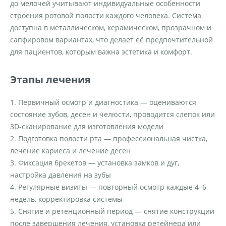
до мелочей учитывают индивидуальные особенности
строения ротовой полости каждого человека. Система
доступна в металлическом, керамическом, прозрачном и
сапфировом вариантах, что делает её предпочтительной
для пациентов, которым важна эстетика и комфорт.
Этапы лечения
1. Первичный осмотр и диагностика — оцениваются
состояние зубов, десен и челюсти, проводится слепок или
3D-сканирование для изготовления модели
2. Подготовка полости рта — профессиональная чистка,
лечение кариеса и лечение десен
3. Фиксация брекетов — установка замков и дуг,
настройка давления на зубы
4. Регулярные визиты — повторный осмотр каждые 4–6
недель, корректировка системы
5. Снятие и ретенционный период — снятие конструкции
после завершения лечения, установка ретейнера или