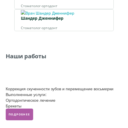
Стоматолог-ортодонт
Шандер Дженнифер
Стоматолог-ортодонт
Наши работы
Коррекция скученности зубов и перемещение восьмерки
Выполненные услуги:
Ортодонтическое лечение
Брекеты
ПОДРОБНЕЕ