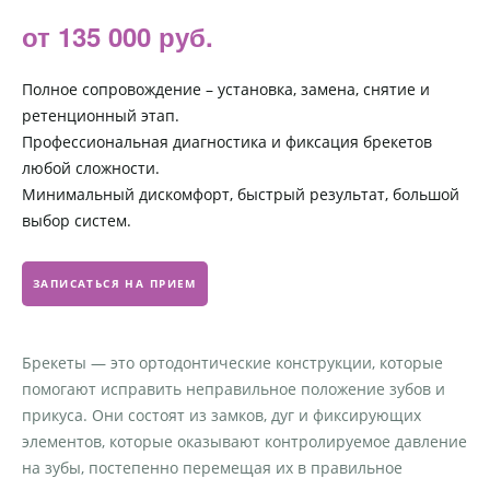
от 135 000 руб.
Полное сопровождение – установка, замена, снятие и
ретенционный этап.
Профессиональная диагностика и фиксация брекетов
любой сложности.
Минимальный дискомфорт, быстрый результат, большой
выбор систем.
ЗАПИСАТЬСЯ НА ПРИЕМ
Брекеты — это ортодонтические конструкции, которые
помогают исправить неправильное положение зубов и
прикуса. Они состоят из замков, дуг и фиксирующих
элементов, которые оказывают контролируемое давление
на зубы, постепенно перемещая их в правильное