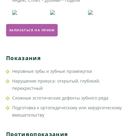
Яндекс Сплит • Долями • Подели
ЗАПИСАТЬСЯ НА ПРИЕМ
Показания
Неровные зубы и зубные промежутки
Нарушение прикуса: открытый, глубокий,
перекрестный
Сложные эстетические дефекты зубного ряда
Подготовка к ортопедическому или хирургическому
вмешательству
Противопоказания