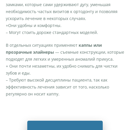
замками, которые сами удерживают дугу, уменьшая
необходимость частых визитов к ортодонту и позволяя
ускорить лечение в некоторых случаях.
+Они удобны и комфортны.
– Могут стоить дороже стандартных моделей.
В отдельных ситуациях применяют
каппы или
прозрачные элайнеры
— съемные конструкции, которые
подходят для легких и умеренных аномалий прикуса.
+ Они почти незаметны, их удобно снимать для чистки
зубов и еды.
– Требуют высокой дисциплины пациента, так как
эффективность лечения зависит от того, насколько
регулярно он носит каппу.