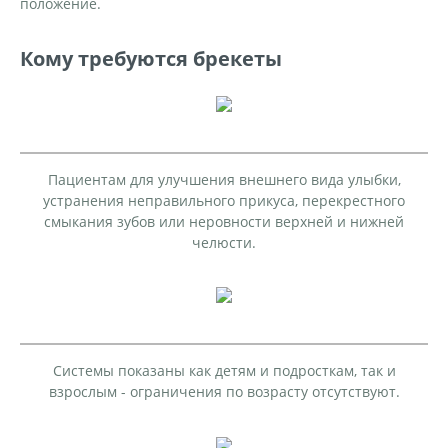
положение.
Кому требуются брекеты
Пациентам для улучшения внешнего вида улыбки,
устранения неправильного прикуса, перекрестного
смыкания зубов или неровности верхней и нижней
челюсти.
Системы показаны как детям и подросткам, так и
взрослым - ограничения по возрасту отсутствуют.