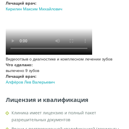
Лечащий врач:
Кирилин Максим Михайлович
Видеоотзыв о диагностике и комплесном лечении зубов
Что сделано:
вылечено 9 зубов
Лечащий врач:
Алфёров Лев Валерьевич
Лицензия и квалификация
Клиника имеет лицензию и полный пакет
разрешительных документов
Врачи с подтвержденной квалификацией (документы