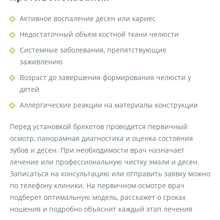
Активное воспаление десен или кариес
Недостаточный объем костной ткани челюсти
Системные заболевания, препятствующие
заживлению
Возраст до завершения формирования челюсти у
детей
Аллергические реакции на материалы конструкции
Перед установкой брекетов проводится первичный
осмотр, панорамная диагностика и оценка состояния
зубов и десен. При необходимости врач назначает
лечение или профессиональную чистку эмали и десен.
Записаться на консультацию или отправить заявку можно
по телефону клиники. На первичном осмотре врач
подберет оптимальную модель, расскажет о сроках
ношения и подробно объяснит каждый этап лечения