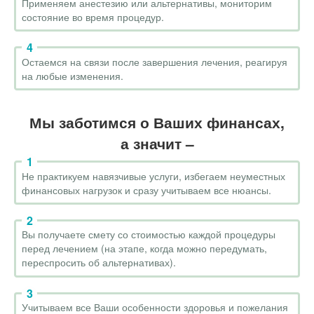
Применяем анестезию или альтернативы, мониторим
состояние во время процедур.
Остаемся на связи после завершения лечения, реагируя
на любые изменения.
Мы заботимся о Ваших финансах,
а значит –
Не практикуем навязчивые услуги, избегаем неуместных
финансовых нагрузок и сразу учитываем все нюансы.
Вы получаете смету со стоимостью каждой процедуры
перед лечением (на этапе, когда можно передумать,
переспросить об альтернативах).
Учитываем все Ваши особенности здоровья и пожелания