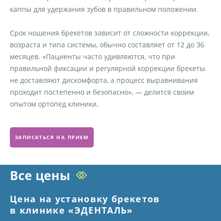
каппы для удержания зубов в правильном положении.
Срок ношения брекетов зависит от сложности коррекции,
возраста и типа системы, обычно составляет от 12 до 36
месяцев. «Пациенты часто удивляются, что при
правильной фиксации и регулярной коррекции брекеты
не доставляют дискомфорта, а процесс выравнивания
проходит постепенно и безопасно», — делится своим
опытом ортопед клиники.
ЗАПИСАТЬСЯ НА ПРИЕМ
Все цены
Цена на установку брекетов
в клинике «ЭДЕНТАЛЬ»